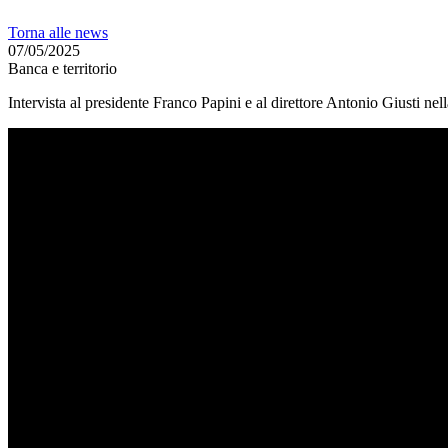
Torna alle news
07/05/2025
Banca e territorio
Intervista al presidente Franco Papini e al direttore Antonio Giusti 