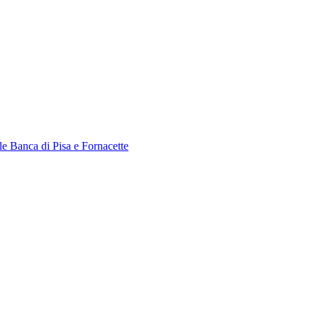
le Banca di Pisa e Fornacette