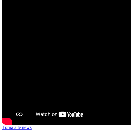
Torna alle news