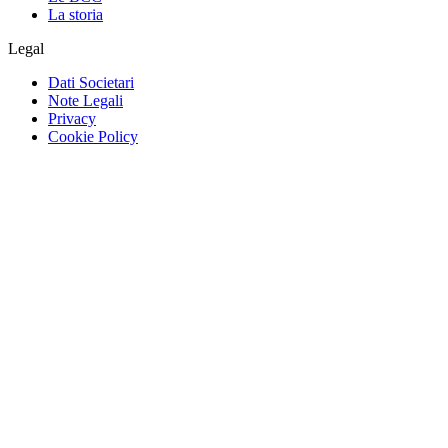
La storia
Legal
Dati Societari
Note Legali
Privacy
Cookie Policy