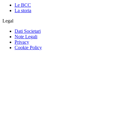
Le BCC
La storia
Legal
Dati Societari
Note Legali
Privacy
Cookie Policy