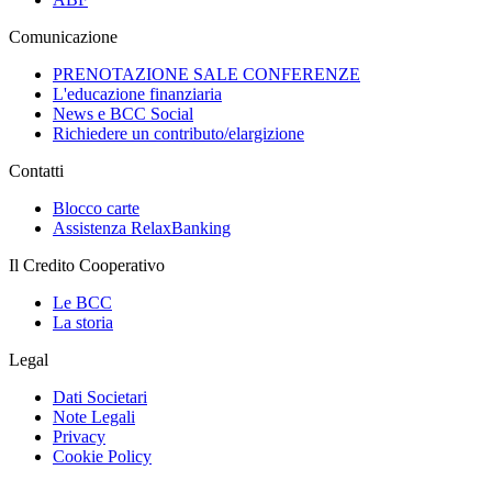
Comunicazione
PRENOTAZIONE SALE CONFERENZE
L'educazione finanziaria
News e BCC Social
Richiedere un contributo/elargizione
Contatti
Blocco carte
Assistenza RelaxBanking
Il Credito Cooperativo
Le BCC
La storia
Legal
Dati Societari
Note Legali
Privacy
Cookie Policy