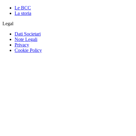
Le BCC
La storia
Legal
Dati Societari
Note Legali
Privacy
Cookie Policy