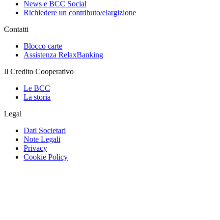
News e BCC Social
Richiedere un contributo/elargizione
Contatti
Blocco carte
Assistenza RelaxBanking
Il Credito Cooperativo
Le BCC
La storia
Legal
Dati Societari
Note Legali
Privacy
Cookie Policy