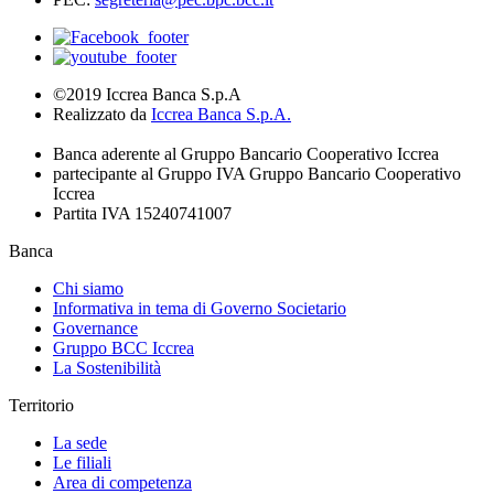
©2019 Iccrea Banca S.p.A
Realizzato da
Iccrea Banca S.p.A.
Banca aderente al Gruppo Bancario Cooperativo Iccrea
partecipante al Gruppo IVA Gruppo Bancario Cooperativo
Iccrea
Partita IVA 15240741007
Banca
Chi siamo
Informativa in tema di Governo Societario
Governance
Gruppo BCC Iccrea
La Sostenibilità
Territorio
La sede
Le filiali
Area di competenza