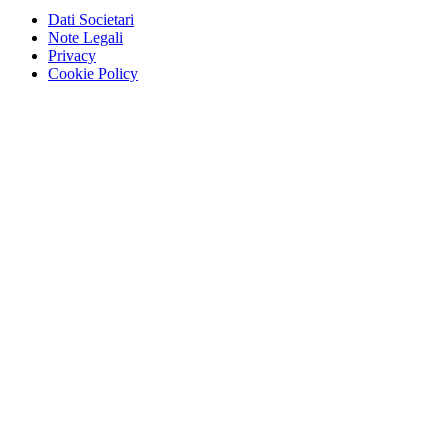
Dati Societari
Note Legali
Privacy
Cookie Policy