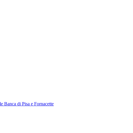
le Banca di Pisa e Fornacette