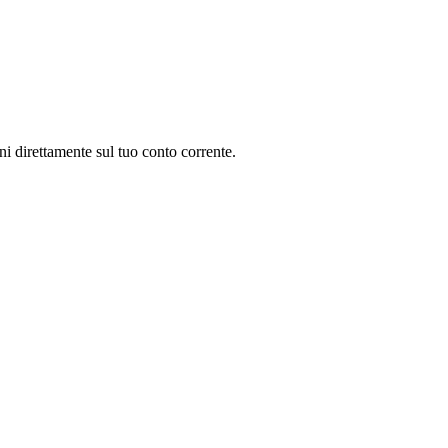
oni direttamente sul tuo conto corrente.