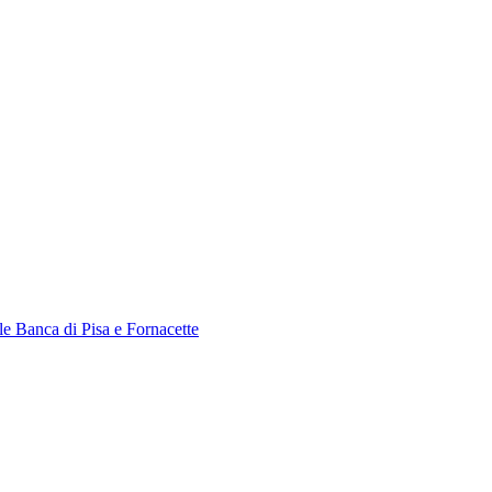
le Banca di Pisa e Fornacette