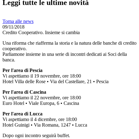
Leggi tutte le ultime novità
Torna alle news
09/11/2018
Credito Cooperativo. Insieme si cambia
Una riforma che riafferma la storia e la natura delle banche di credito
cooperativo.
Parliamone insieme in una serie di incontri dedicati ai Soci della
banca.
Per l'area di Pescia
Vi aspettiamo il 19 novembre, ore 18:00
Hotel Villa delle Rose • Via del Castellare, 21 • Pescia
Per l'area di Cascina
Vi aspettiamo il 22 novembre, ore 18:00
Euro Hotel • Viale Europa, 6 • Cascina
Per l'area di Lucca
Vi aspettiamo il 4 dicembre, ore 18:00
Hotel Guinigi • Via Romana, 1247 • Lucca
Dopo ogni incontro seguirà buffet.