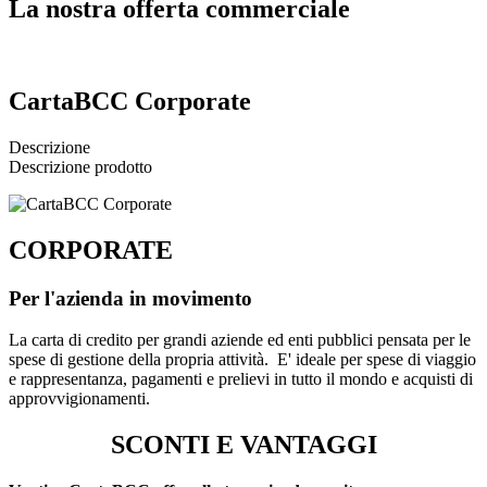
La nostra offerta commerciale
CartaBCC Corporate
Descrizione
Descrizione prodotto
CORPORATE
Per l'azienda in movimento
La carta di credito per grandi aziende ed enti pubblici pensata per le
spese di gestione della propria attività. E' ideale per spese di viaggio
e rappresentanza, pagamenti e prelievi in tutto il mondo e acquisti di
approvvigionamenti.
SCONTI E VANTAGGI