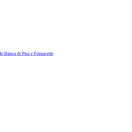
le Banca di Pisa e Fornacette