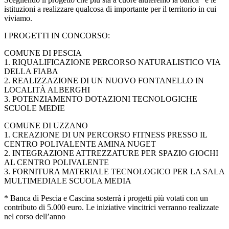
istituzioni a realizzare qualcosa di importante per il territorio in cui
viviamo.
I PROGETTI IN CONCORSO:
COMUNE DI PESCIA
1. RIQUALIFICAZIONE PERCORSO NATURALISTICO VIA
DELLA FIABA
2. REALIZZAZIONE DI UN NUOVO FONTANELLO IN
LOCALITÀ ALBERGHI
3. POTENZIAMENTO DOTAZIONI TECNOLOGICHE
SCUOLE MEDIE
COMUNE DI UZZANO
1. CREAZIONE DI UN PERCORSO FITNESS PRESSO IL
CENTRO POLIVALENTE AMINA NUGET
2. INTEGRAZIONE ATTREZZATURE PER SPAZIO GIOCHI
AL CENTRO POLIVALENTE
3. FORNITURA MATERIALE TECNOLOGICO PER LA SALA
MULTIMEDIALE SCUOLA MEDIA
* Banca di Pescia e Cascina sosterrà i progetti più votati con un
contributo di 5.000 euro. Le iniziative vincitrici verranno realizzate
nel corso dell’anno