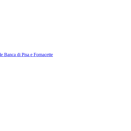
le Banca di Pisa e Fornacette