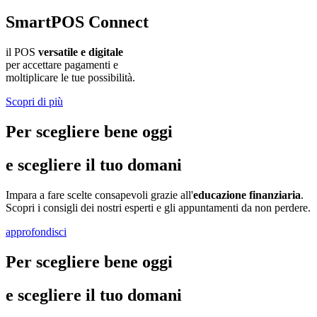
SmartPOS Connect
il POS
versatile e digitale
per accettare pagamenti e
moltiplicare le tue possibilità.
Scopri di più
Per scegliere bene oggi
e scegliere il tuo domani
Impara a fare scelte consapevoli grazie all'
educazione finanziaria
.
Scopri i consigli dei nostri esperti e gli appuntamenti da non perdere.
approfondisci
Per scegliere bene oggi
e scegliere il tuo domani