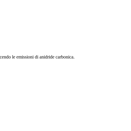
cendo le emissioni di anidride carbonica.