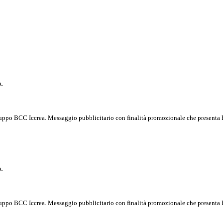
.
ruppo BCC Iccrea. Messaggio pubblicitario con finalità promozionale che presenta Pr
.
ruppo BCC Iccrea. Messaggio pubblicitario con finalità promozionale che presenta Pr