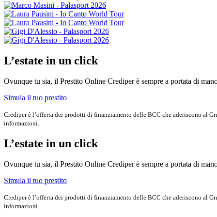
L’estate in un click
Ovunque tu sia, il Prestito Online Crediper è sempre a portata di mano
Simula il tuo prestito
Crediper è l’offerta dei prodotti di finanziamento delle BCC che aderiscono al G
informazioni.
L’estate in un click
Ovunque tu sia, il Prestito Online Crediper è sempre a portata di mano
Simula il tuo prestito
Crediper è l’offerta dei prodotti di finanziamento delle BCC che aderiscono al G
informazioni.