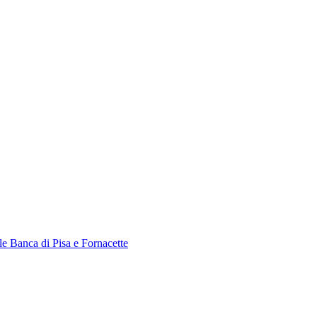
le Banca di Pisa e Fornacette